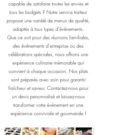
capable de satisfaire toutes les envies et
tous les budgets ? Notre service traiteur
propose une variété de menus de qualité,
adaptés à tous types d'événements.
Que ce soit pour des réunions familiales,
des événements d'entreprise ou des
célébrations spéciales, nous offrons une
expérience culinaire mémorable qui
convient à chaque occasion. Nos plats
sont préparés avec soin pour garantir
fraîcheur et saveur. Contactez-nous pour
un devis personnalisé et laissez-nous
transformer votre événement en une
expérience conviviale et gourmande !