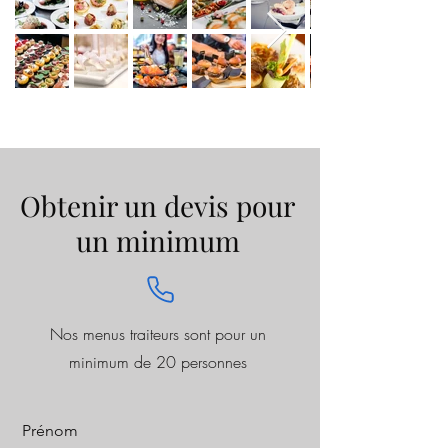
Obtenir un devis pour
un minimum
Nos menus traiteurs sont pour un
minimum de 20 personnes
Prénom