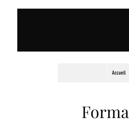
Accueil
Format