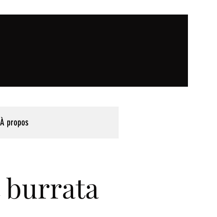
À propos
 burrata