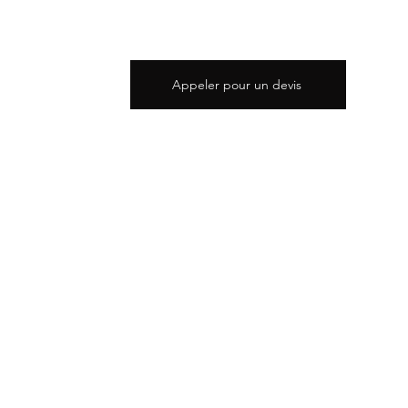
Appeler pour un devis