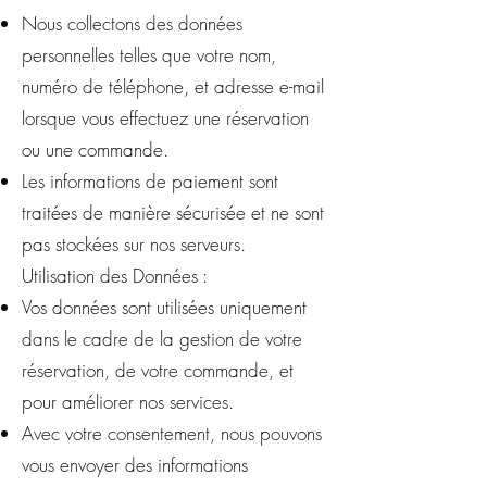
Nous collectons des données
personnelles telles que votre nom,
numéro de téléphone, et adresse e-mail
lorsque vous effectuez une réservation
ou une commande.
Les informations de paiement sont
traitées de manière sécurisée et ne sont
pas stockées sur nos serveurs.
Utilisation des Données :
Vos données sont utilisées uniquement
dans le cadre de la gestion de votre
réservation, de votre commande, et
pour améliorer nos services.
Avec votre consentement, nous pouvons
vous envoyer des informations