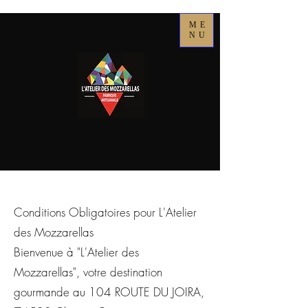
ME
NU
Conditions Obligatoires pour L'Atelier
des Mozzarellas
Bienvenue à "L'Atelier des
Mozzarellas", votre destination
gourmande au 104 ROUTE DU JOIRA,