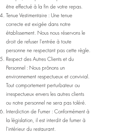
être effectué à la fin de votre repas.
Tenue Vestimentaire : Une tenue
correcte est exigée dans notre
établissement. Nous nous réservons le
droit de refuser l'entrée à toute
personne ne respectant pas cette règle.
Respect des Autres Clients et du
Personnel : Nous prônons un
environnement respectueux et convivial.
Tout comportement perturbateur ou
irrespectueux envers les autres clients
ou notre personnel ne sera pas toléré.
Interdiction de Fumer : Conformément à
la législation, il est interdit de fumer à
l'intérieur du restaurant.