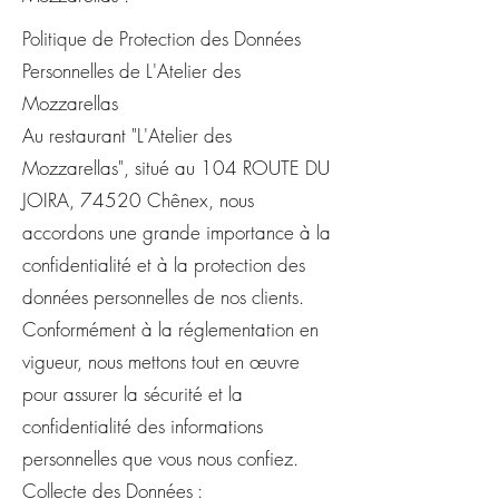
Politique de Protection des Données
Personnelles de L'Atelier des
Mozzarellas
Au restaurant "L'Atelier des
Mozzarellas", situé au 104 ROUTE DU
JOIRA, 74520 Chênex, nous
accordons une grande importance à la
confidentialité et à la protection des
données personnelles de nos clients.
Conformément à la réglementation en
vigueur, nous mettons tout en œuvre
pour assurer la sécurité et la
confidentialité des informations
personnelles que vous nous confiez.
Collecte des Données :