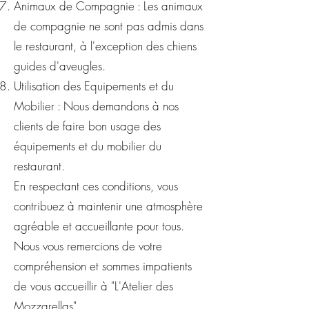
Animaux de Compagnie : Les animaux
de compagnie ne sont pas admis dans
le restaurant, à l'exception des chiens
guides d'aveugles.
Utilisation des Equipements et du
Mobilier : Nous demandons à nos
clients de faire bon usage des
équipements et du mobilier du
restaurant.
En respectant ces conditions, vous
contribuez à maintenir une atmosphère
agréable et accueillante pour tous.
Nous vous remercions de votre
compréhension et sommes impatients
de vous accueillir à "L'Atelier des
Mozzarellas".