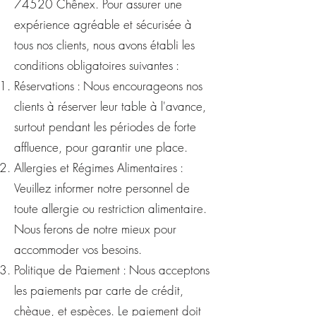
74520 Chênex. Pour assurer une
expérience agréable et sécurisée à
tous nos clients, nous avons établi les
conditions obligatoires suivantes :
Réservations : Nous encourageons nos
clients à réserver leur table à l'avance,
surtout pendant les périodes de forte
affluence, pour garantir une place.
Allergies et Régimes Alimentaires :
Veuillez informer notre personnel de
toute allergie ou restriction alimentaire.
Nous ferons de notre mieux pour
accommoder vos besoins.
Politique de Paiement : Nous acceptons
les paiements par carte de crédit,
chèque, et espèces. Le paiement doit